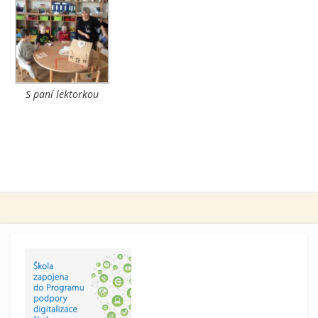
S paní lektorkou