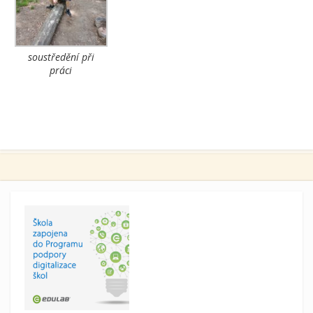
soustředění při
práci