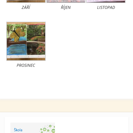
ZÁŘÍ
ŘÍJEN
LISTOPAD
PROSINEC