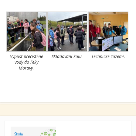
Výpusť přečištěné
Skladování kalu.
Technické zázemí.
vody do řeky
Moravy.