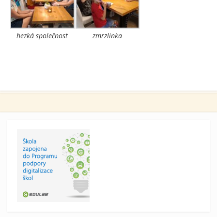
hezká společnost
zmrzlinka