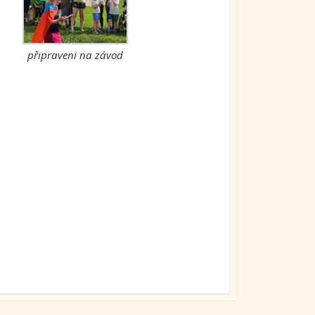
připraveni na závod