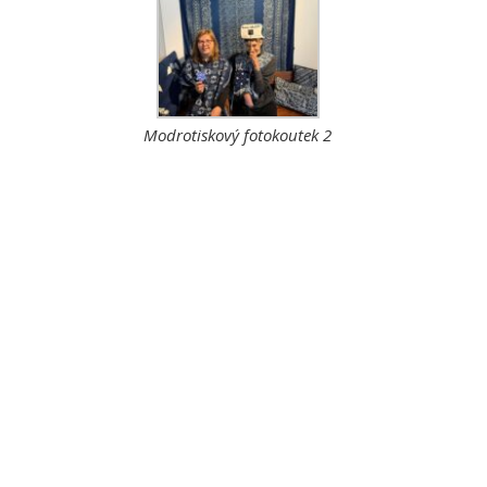
Modrotiskový fotokoutek 2