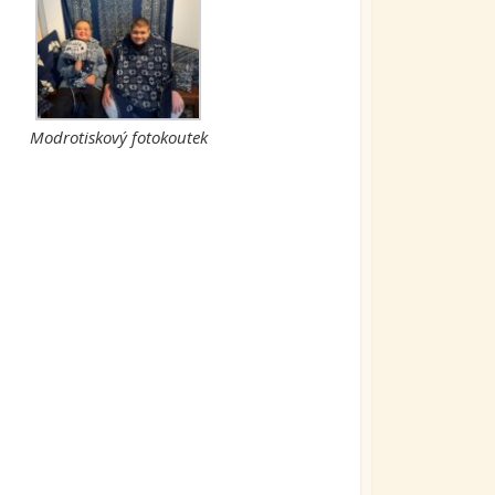
Modrotiskový fotokoutek