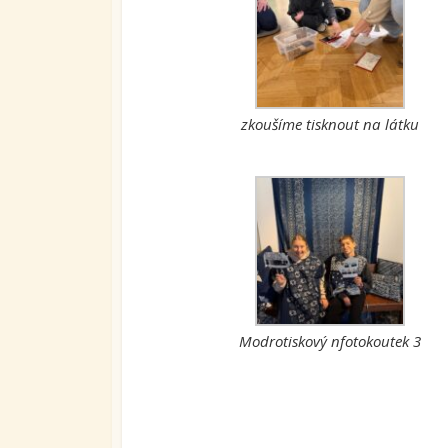
zkoušíme tisknout na látku
Modrotiskový nfotokoutek 3