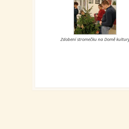
Zdobení stromečku na Domě kultur