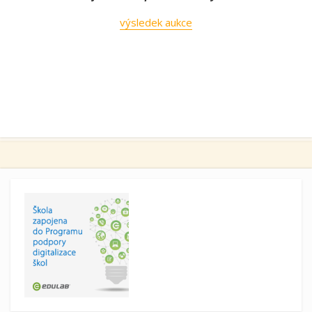
výsledek aukce